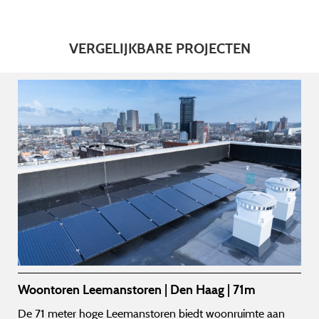
VERGELIJKBARE PROJECTEN
Woontoren Leemanstoren | Den Haag | 71m
De 71 meter hoge Leemanstoren biedt woonruimte aan