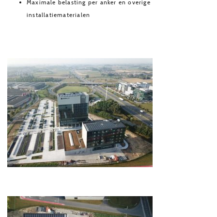
Maximale belasting per anker en overige
installatiematerialen