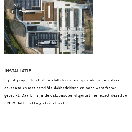
INSTALLATIE
Bij dit project heeft de installateur onze speciale betonankers,
dakconsoles met dezelfde dakbedekking en oost-west frame
gebruikt. Daarbij zijn de dakconsoles uitgerust met exact dezelfde
EPDM dakbedekking als op locatie.