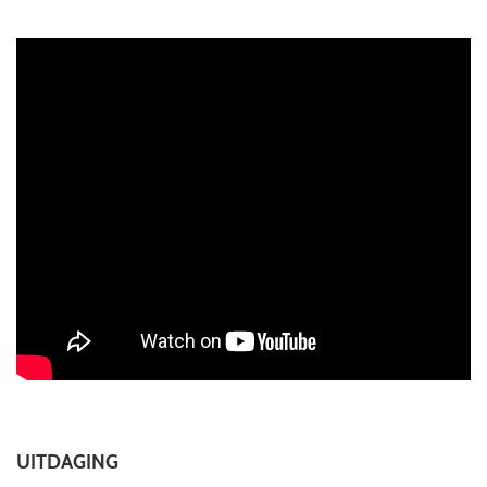
UITDAGING