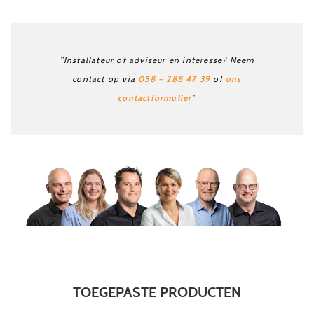
“Installateur of adviseur en interesse? Neem
058 – 288 47 39
ons
contact op via
of
contactformulier
“
TOEGEPASTE PRODUCTEN