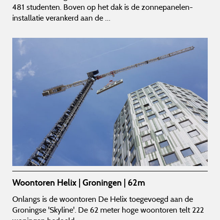
481 studenten. Boven op het dak is de zonnepanelen-
installatie verankerd aan de …
Woontoren Helix | Groningen | 62m
Onlangs is de woontoren De Helix toegevoegd aan de
Groningse 'Skyline'. De 62 meter hoge woontoren telt 222