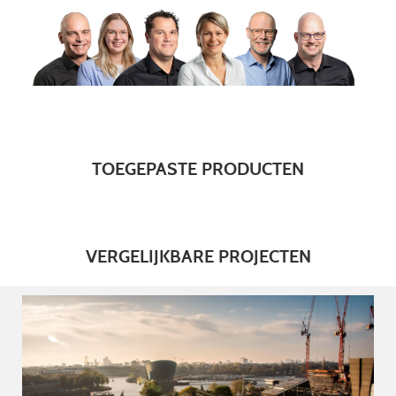
TOEGEPASTE PRODUCTEN
VERGELIJKBARE PROJECTEN