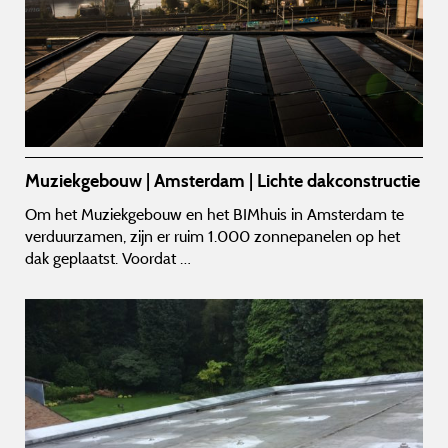
Muziekgebouw | Amsterdam | Lichte dakconstructie
Om het Muziekgebouw en het BIMhuis in Amsterdam te
verduurzamen, zijn er ruim 1.000 zonnepanelen op het
dak geplaatst. Voordat …