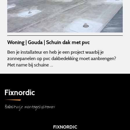
Woning | Gouda | Schuin dak met pvc
Ben je installateur en heb je een project waarbij je
zonnepanelen op pvc dakbedekking moet aanbrengen?
Met name bij schuine …
Fixnordic
Ballastvrije montagesystemen
FIXNORDIC