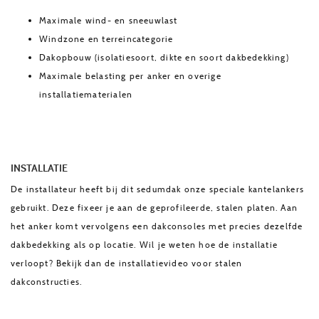
Maximale wind- en sneeuwlast
Windzone en terreincategorie
Dakopbouw (isolatiesoort, dikte en soort dakbedekking)
Maximale belasting per anker en overige
installatiematerialen
INSTALLATIE
De installateur heeft bij dit sedumdak onze speciale kantelankers
gebruikt. Deze fixeer je aan de geprofileerde, stalen platen. Aan
het anker komt vervolgens een dakconsoles met precies dezelfde
dakbedekking als op locatie. Wil je weten hoe de installatie
verloopt? Bekijk dan de installatievideo voor stalen
dakconstructies.