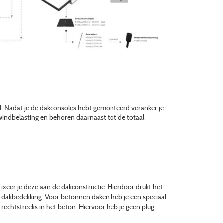
 Nadat je de dakconsoles hebt gemonteerd veranker je
ndbelasting en behoren daarnaast tot de totaal-
ixeer je deze aan de dakconstructie. Hierdoor drukt het
 de dakbedekking. Voor betonnen daken heb je een speciaal
rechtstreeks in het beton. Hiervoor heb je geen plug