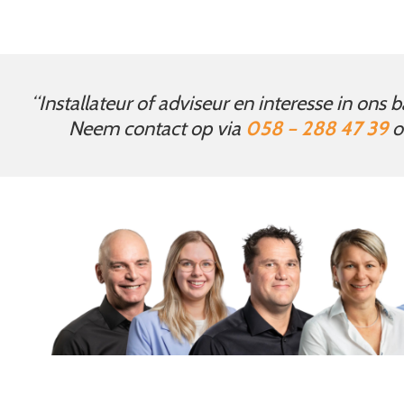
“Installateur of adviseur en interesse in ons
Neem contact op via
058 – 288 47 39
o